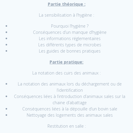
Partie théorique :
La sensibilisation à l’hygiène :
Pourquoi l’hygiène ?
Conséquences d’un manque d’hygiène
Les informations réglementaires
Les différents types de microbes
Les guides de bonnes pratiques
Partie pratique:
La notation des cuirs des animaux :
La notation des animaux lors du déchargement ou de
l’identification
Conséquences liées à l’introduction d’animaux sales sur la
chaine d’abattage
Conséquences liées à la dépouille d’un bovin sale
Nettoyage des logements des animaux sales
Restitution en salle :