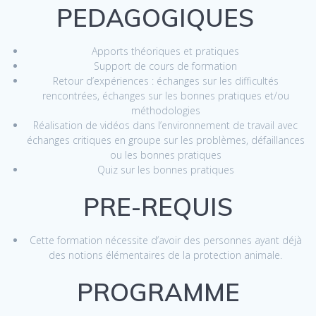
PEDAGOGIQUES
Apports théoriques et pratiques
Support de cours de formation
Retour d’expériences : échanges sur les difficultés
rencontrées, échanges sur les bonnes pratiques et/ou
méthodologies
Réalisation de vidéos dans l’environnement de travail avec
échanges critiques en groupe sur les problèmes, défaillances
ou les bonnes pratiques
Quiz sur les bonnes pratiques
PRE-REQUIS
Cette formation nécessite d’avoir des personnes ayant déjà
des notions élémentaires de la protection animale.
PROGRAMME