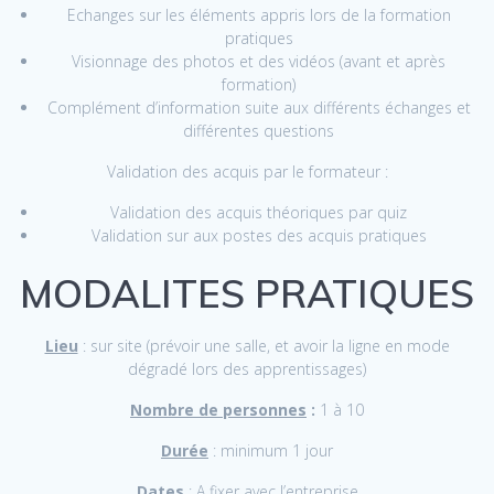
Echanges sur les éléments appris lors de la formation
pratiques
Visionnage des photos et des vidéos (avant et après
formation)
Complément d’information suite aux différents échanges et
différentes questions
Validation des acquis par le formateur :
Validation des acquis théoriques par quiz
Validation sur aux postes des acquis pratiques
MODALITES PRATIQUES
Lieu
: sur site (prévoir une salle, et avoir la ligne en mode
dégradé lors des apprentissages)
Nombre de personnes
:
1 à 10
Durée
: minimum 1 jour
Dates
: A fixer avec l’entreprise