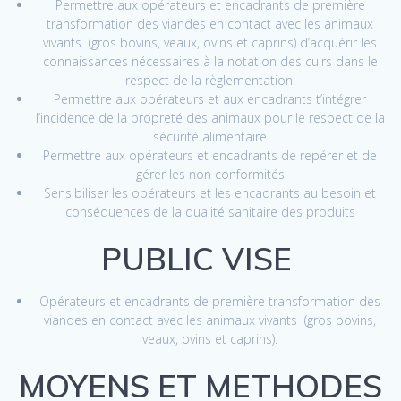
Permettre aux opérateurs et encadrants de première
transformation des viandes en contact avec les animaux
vivants (gros bovins, veaux, ovins et caprins) d’acquérir les
connaissances nécessaires à la notation des cuirs dans le
respect de la règlementation.
Permettre aux opérateurs et aux encadrants t’intégrer
l’incidence de la propreté des animaux pour le respect de la
sécurité alimentaire
Permettre aux opérateurs et encadrants de repérer et de
gérer les non conformités
Sensibiliser les opérateurs et les encadrants au besoin et
conséquences de la qualité sanitaire des produits
PUBLIC VISE
Opérateurs et encadrants de première transformation des
viandes en contact avec les animaux vivants (gros bovins,
veaux, ovins et caprins).
MOYENS ET METHODES