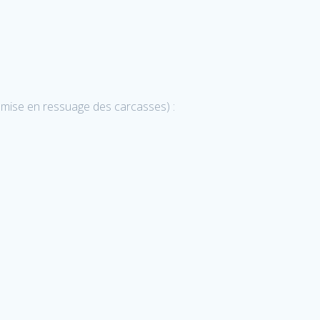
a mise en ressuage des carcasses) :