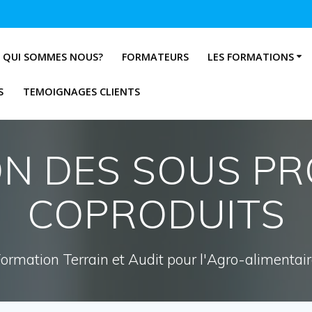
QUI SOMMES NOUS?
FORMATEURS
LES FORMATIONS
S
TEMOIGNAGES CLIENTS
ON DES SOUS PR
COPRODUITS
ormation Terrain et Audit pour l'Agro-alimentai