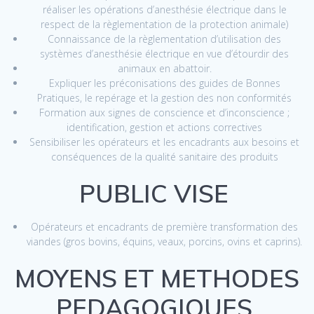
réaliser les opérations d’anesthésie électrique dans le
respect de la règlementation de la protection animale)
Connaissance de la règlementation d’utilisation des
systèmes d’anesthésie électrique en vue d’étourdir des
animaux en abattoir.
Expliquer les préconisations des guides de Bonnes
Pratiques, le repérage et la gestion des non conformités
Formation aux signes de conscience et d’inconscience ;
identification, gestion et actions correctives
Sensibiliser les opérateurs et les encadrants aux besoins et
conséquences de la qualité sanitaire des produits
PUBLIC VISE
Opérateurs et encadrants de première transformation des
viandes (gros bovins, équins, veaux, porcins, ovins et caprins).
MOYENS ET METHODES
PEDAGOGIQUES