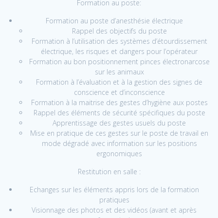
Formation au poste:
Formation au poste d’anesthésie électrique
Rappel des objectifs du poste
Formation à l’utilisation des systèmes d’étourdissement
électrique, les risques et dangers pour l’opérateur
Formation au bon positionnement pinces électronarcose
sur les animaux
Formation à l’évaluation et à la gestion des signes de
conscience et d’inconscience
Formation à la maitrise des gestes d’hygiène aux postes
Rappel des éléments de sécurité spécifiques du poste
Apprentissage des gestes usuels du poste
Mise en pratique de ces gestes sur le poste de travail en
mode dégradé avec information sur les positions
ergonomiques
Restitution en salle :
Echanges sur les éléments appris lors de la formation
pratiques
Visionnage des photos et des vidéos (avant et après