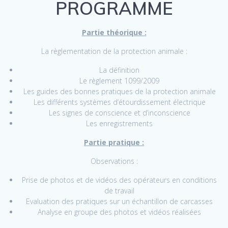
PROGRAMME
Partie théorique :
La règlementation de la protection animale :
La définition
Le règlement 1099/2009
Les guides des bonnes pratiques de la protection animale
Les différents systèmes d’étourdissement électrique
Les signes de conscience et d’inconscience
Les enregistrements
Partie pratique :
Observations :
Prise de photos et de vidéos des opérateurs en conditions
de travail
Evaluation des pratiques sur un échantillon de carcasses
Analyse en groupe des photos et vidéos réalisées