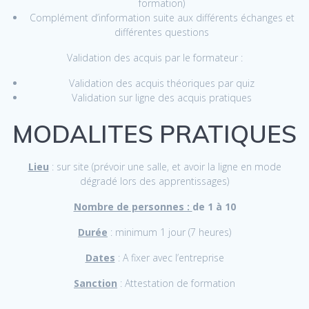
formation)
Complément d’information suite aux différents échanges et
différentes questions
Validation des acquis par le formateur :
Validation des acquis théoriques par quiz
Validation sur ligne des acquis pratiques
MODALITES PRATIQUES
Lieu
: sur site (prévoir une salle, et avoir la ligne en mode
dégradé lors des apprentissages)
Nombre de personnes :
de 1 à 10
Durée
: minimum 1 jour (7 heures)
Dates
: A fixer avec l’entreprise
Sanction
: Attestation de formation