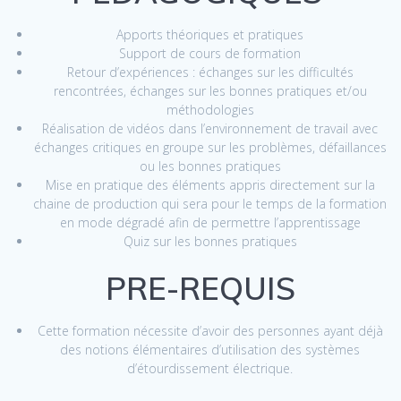
Apports théoriques et pratiques
Support de cours de formation
Retour d’expériences : échanges sur les difficultés
rencontrées, échanges sur les bonnes pratiques et/ou
méthodologies
Réalisation de vidéos dans l’environnement de travail avec
échanges critiques en groupe sur les problèmes, défaillances
ou les bonnes pratiques
Mise en pratique des éléments appris directement sur la
chaine de production qui sera pour le temps de la formation
en mode dégradé afin de permettre l’apprentissage
Quiz sur les bonnes pratiques
PRE-REQUIS
Cette formation nécessite d’avoir des personnes ayant déjà
des notions élémentaires d’utilisation des systèmes
d’étourdissement électrique.